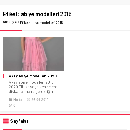
Etiket:
abiye modelleri 2015
Anasayfa
»
Etiket: abiye modelleri 2015
Akay abiye modelleri 2020
Akay abiye modelleri 2018-
2020 Elbise seçerken nelere
dikkat etmeniz gerektiğini...
Moda
26.06.2014
0
Sayfalar