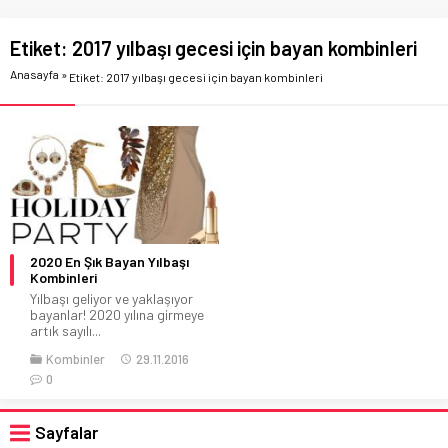
Etiket:
2017 yılbaşı gecesi için bayan kombinleri
Anasayfa
»
Etiket: 2017 yılbaşı gecesi için bayan kombinleri
2020 En Şık Bayan Yılbaşı
Kombinleri
Yılbaşı geliyor ve yaklaşıyor
bayanlar! 2020 yılına girmeye
artık sayılı...
Kombinler
29.11.2016
0
Sayfalar