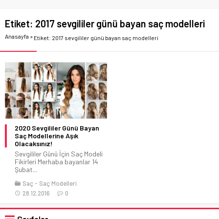
Etiket:
2017 sevgililer günü bayan saç modelleri
Anasayfa
»
Etiket: 2017 sevgililer günü bayan saç modelleri
2020 Sevgililer Günü Bayan
Saç Modellerine Aşık
Olacaksınız!
Sevgililer Günü İçin Saç Modeli
Fikirleri Merhaba bayanlar 14
Şubat...
Saç
Saç Modelleri
28.12.2016
0
Sayfalar