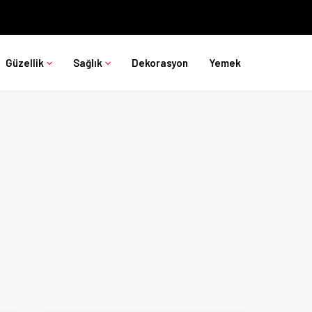
Güzellik
Sağlık
Dekorasyon
Yemek