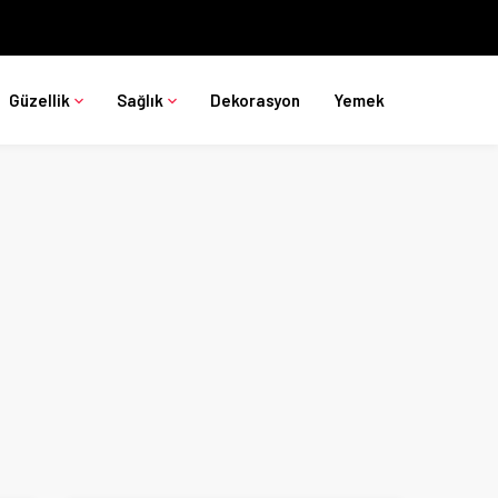
Güzellik
Sağlık
Dekorasyon
Yemek