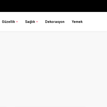
Güzellik
Sağlık
Dekorasyon
Yemek